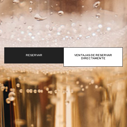
RESERVAR
VENTAJAS DE RESERVAR
DIRECTAMENTE