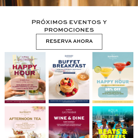
Próximos eventos y
promociones
RESERVA AHORA