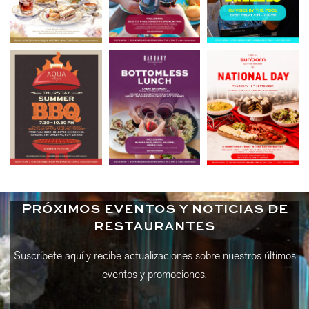
Próximos eventos y noticias de
restaurantes
Suscríbete aquí y recibe actualizaciones sobre nuestros últimos
eventos y promociones.